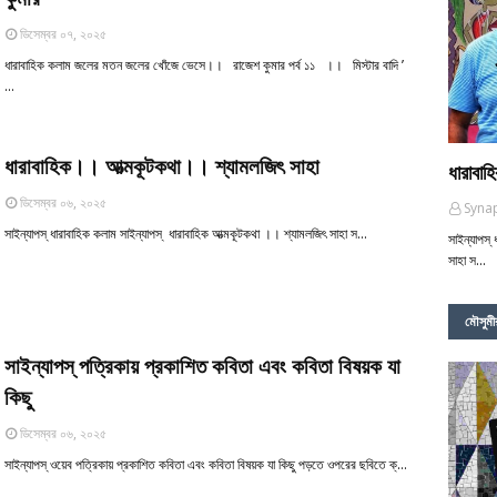
ডিসেম্বর ০৭, ২০২৫
ধারাবাহিক কলাম জলের মতন জলের খোঁজে ভেসে।। রাজেশ কুমার পর্ব ১১ ।। মিস্টার বাদি ’
…
ধারাবাহিক।। আত্মকূটকথা।। শ্যামলজিৎ সাহা
ধারাবা
ডিসেম্বর ০৬, ২০২৫
Synap
সাইন্যাপস্‌ ধারাবাহিক কলাম সাইন্যাপস্ ‌ ধারাবাহিক আত্মকূটকথা ।। শ্যামলজিৎ সাহা স…
সাইন্যাপস্‌
সাহা স…
মৌসুমী
সাইন্যাপস্‌ পত্রিকায় প্রকাশিত কবিতা এবং কবিতা বিষয়ক যা
কিছু
ডিসেম্বর ০৬, ২০২৫
সাইন্যাপস্‌ ওয়েব পত্রিকায় প্রকাশিত কবিতা এবং কবিতা বিষয়ক যা কিছু পড়তে ওপরের ছবিতে ক্…