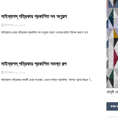
সাইন্যাপস্‌ পত্রিকায় প্রকাশিত সব অণুগল্প
ডিসেম্বর ০৬, ২০২৫
সাইন্যাপস্‌ ওয়েব পত্রিকায় প্রকাশিত সব অণুগল্প পড়তে ওপরের ছবিতে ক্লিক করতে হবে
সাইন্যাপস্‌ পত্রিকায় প্রকাশিত সমস্ত গল্প
ডিসেম্বর ০৬, ২০২৫
সাইন্যাপস্‌ পত্রিকার সবকটি ওয়েব সংখ্যায় এখনো পর্যন্ত প্রকাশিত সমস্ত গল্পের লিঙ্ক ?…
মৌসুমী ঘ
কথায় ক