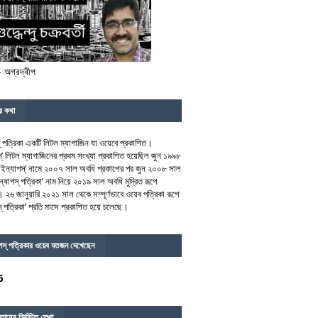
- অগ্রদ্বীপ
র কথা
্‌ পত্রিকা একটি লিটল ম্যাগাজিন যা ওয়েবে প্রকাশিত।
্‌’ লিটল ম্যাগাজিনের প্রথম সংখ্যা প্রকাশিত হয়েছিল জুন ১৯৯৮
ইন্যাপস্‌’ নামে ২০০৭ সাল অবধি প্রকাশের পর জুন ২০০৮ সাল
্যাপস্‌ পত্রিকা’ নাম নিয়ে ২০১৯ সাল অবধি মুদ্রিত রূপে
। ২৬ জানুয়ারি ২০২১ সাল থেকে সম্পূর্ণভাবে ওয়েব পত্রিকা রূপে
্‌ পত্রিকা’ প্রতি মাসে প্রকাশিত হয়ে চলেছে।
াপস্‌ পত্রিকার ওয়েব যতজন দেখেছেন
6
াহের নির্বাচিত লেখা